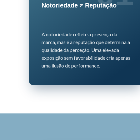
Notoriedade ≠ Reputação
A notoriedade reflete a presença da
marca, mas é a reputação que determina a
qualidade da perceção.
Uma elevada
exposição sem favorabilidade cria apenas
uma ilusão de performance.