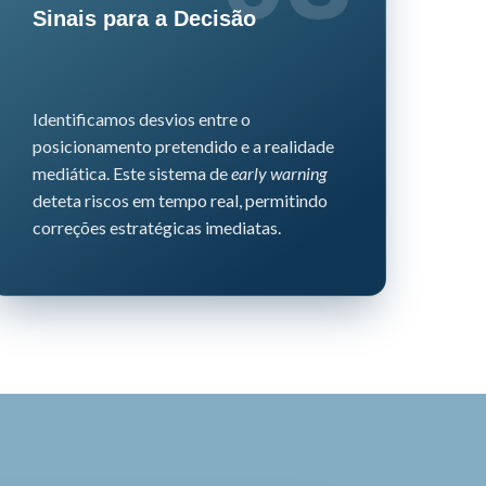
Sinais para a Decisão
Identificamos desvios entre o
posicionamento pretendido e a realidade
mediática.
Este sistema de
early warning
deteta riscos em tempo real, permitindo
correções estratégicas imediatas.