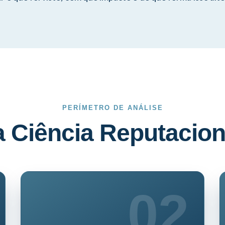
PERÍMETRO DE ANÁLISE
 Ciência Reputacion
02