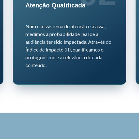
Atenção Qualificada
Num ecossistema de atenção escassa,
medimos a probabilidade real de a
audiência ter sido impactada.
Através do
Índice de Impacto (II), qualificamos o
protagonismo e a relevância de cada
conteúdo.